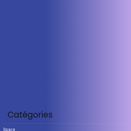
Catégories
Space